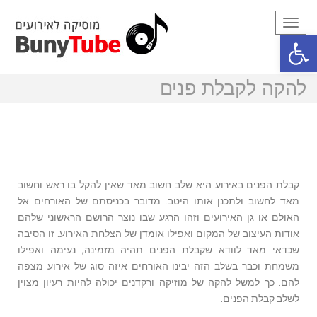
תפריט
פתח סרגל נגישות
להקה לקבלת פנים
להקה לקבלת פנים
קבלת הפנים באירוע היא שלב חשוב מאד שאין להקל בו ראש וחשוב
מאד לחשוב ולתכנן אותו היטב. מדובר בכניסתם של האורחים אל
האולם או גן האירועים וזהו הרגע שבו נוצר הרושם הראשוני שלהם
אודות העיצוב של המקום ואפילו אומדן של הצלחת האירוע. זו הסיבה
שכדאי מאד לוודא שקבלת הפנים תהיה מזמינה, נעימה ואפילו
משמחת וכבר בשלב הזה יבינו האורחים איזה סוג של אירוע מצפה
להם. כך למשל להקה של מוזיקה ורקדנים יכולה להיות רעיון מצוין
לשלב קבלת הפנים.